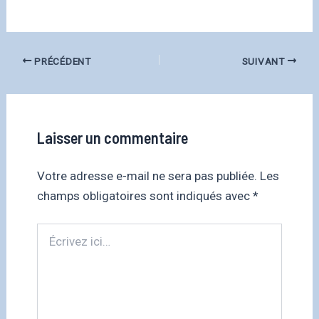
PRÉCÉDENT
SUIVANT
Laisser un commentaire
Votre adresse e-mail ne sera pas publiée.
Les
champs obligatoires sont indiqués avec
*
Écrivez
ici…