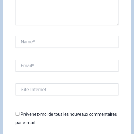
Name*
Email*
Site
Internet
Prévenez-moi de tous les nouveaux commentaires
par e-mail.