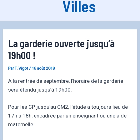
Villes
La garderie ouverte jusqu’à
19h00 !
Par
T. Vigot
/
16 août 2018
A la rentrée de septembre, l’horaire de la garderie
sera étendu jusqu’à 19h00.
Pour les CP jusqu’au CM2, l’étude a toujours lieu de
17h à 18h, encadrée par un enseignant ou une aide
maternelle.