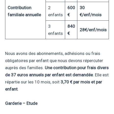
Contribution
2
600
30
familiale annuelle
enfants
€
€/enf/mois
3
840
28€/enf/mois
enfants
€
Nous avons des abonnements, adhésions ou frais
obligatoires par enfant que nous devons répercuter
auprès des familles.
Une contribution pour frais divers
de 37 euros annuels par enfant est demandée
. Elle est
répartie sur les 10 mois, soit
3,70 € par mois et par
enfant
.
Garderie – Etude