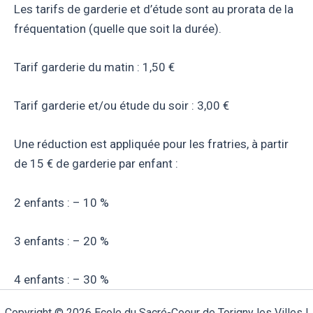
Les tarifs de garderie et d’étude sont au prorata de la
fréquentation (quelle que soit la durée).
Tarif garderie du matin : 1,50 €
Tarif garderie et/ou étude du soir : 3,00 €
Une réduction est appliquée pour les fratries, à partir
de 15 € de garderie par enfant :
2 enfants : – 10 %
3 enfants : – 20 %
4 enfants : – 30 %
Copyright © 2026 Ecole du Sacré-Coeur de Torigny les Villes |