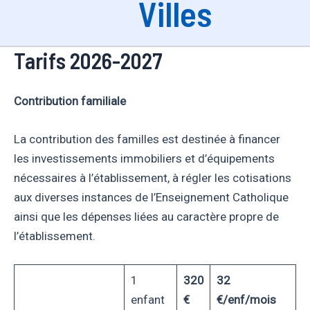
Villes
Tarifs 2026-2027
Contribution familiale
La contribution des familles est destinée à financer
les investissements immobiliers et d’équipements
nécessaires à l’établissement, à régler les cotisations
aux diverses instances de l’Enseignement Catholique
ainsi que les dépenses liées au caractère propre de
l’établissement.
1
320
32
enfant
€
€/enf/mois