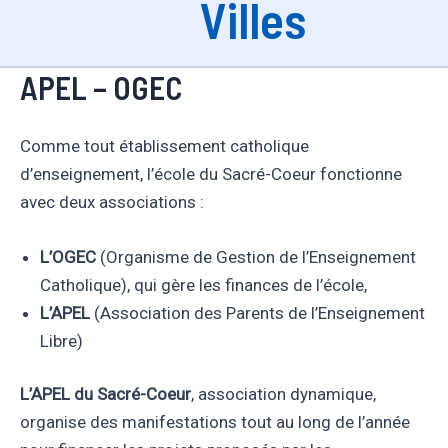
Villes
APEL – OGEC
Comme tout établissement catholique
d’enseignement, l’école du Sacré-Coeur fonctionne
avec deux associations :
L’OGEC
(Organisme de Gestion de l’Enseignement
Catholique), qui gère les finances de l’école,
L’APEL
(Association des Parents de l’Enseignement
Libre)
L’APEL du Sacré-Coeur
, association dynamique,
organise des manifestations tout au long de l’année