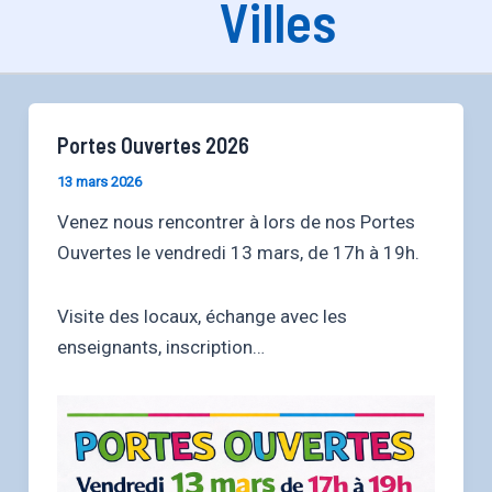
Villes
Portes Ouvertes 2026
13 mars 2026
Venez nous rencontrer à lors de nos Portes
Ouvertes le vendredi 13 mars, de 17h à 19h.
Visite des locaux, échange avec les
enseignants, inscription…