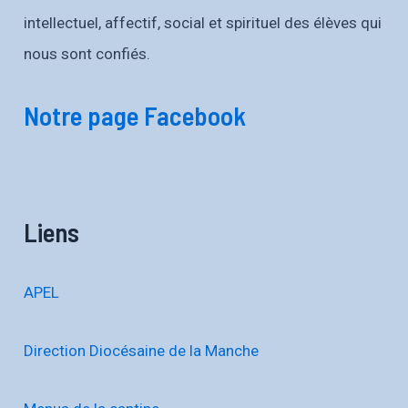
intellectuel, affectif, social et spirituel des élèves qui
nous sont confiés.
Notre page Facebook
Liens
APEL
Direction Diocésaine de la Manche