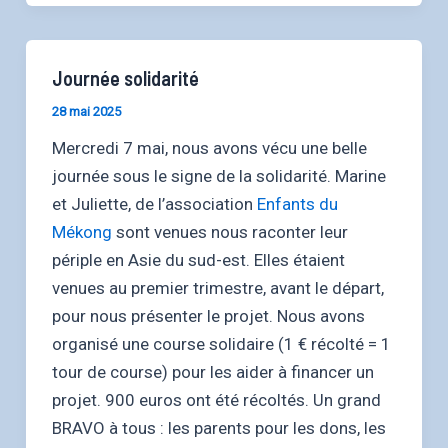
Journée solidarité
28 mai 2025
Mercredi 7 mai, nous avons vécu une belle
journée sous le signe de la solidarité. Marine
et Juliette, de l’association
Enfants du
Mékong
sont venues nous raconter leur
périple en Asie du sud-est. Elles étaient
venues au premier trimestre, avant le départ,
pour nous présenter le projet. Nous avons
organisé une course solidaire (1 € récolté = 1
tour de course) pour les aider à financer un
projet. 900 euros ont été récoltés. Un grand
BRAVO à tous : les parents pour les dons, les