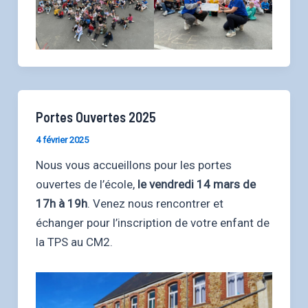
Portes Ouvertes 2025
4 février 2025
Nous vous accueillons pour les portes
ouvertes de l’école,
le vendredi 14 mars de
17h à 19h
. Venez nous rencontrer et
échanger pour l’inscription de votre enfant de
la TPS au CM2.