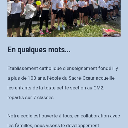
En quelques mots…
Établissement catholique d’enseignement fondé il y
a plus de 100 ans, l’école du Sacré-Cœur accueille
les enfants de la toute petite section au CM2,
répartis sur 7 classes.
Notre école est ouverte à tous, en collaboration avec
les familles, nous visons le développement