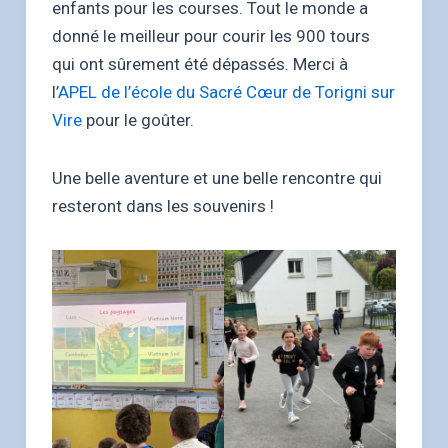
enfants pour les courses. Tout le monde a
donné le meilleur pour courir les 900 tours
qui ont sûrement été dépassés. Merci à
l’
APEL de l’école du Sacré Cœur de Torigni sur
Vire
pour le goûter.
Une belle aventure et une belle rencontre qui
resteront dans les souvenirs !