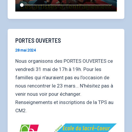
PORTES OUVERTES
28 mai 2024
Nous organisons des PORTES OUVERTES ce
vendredi 31 mai de 17h à 19h. Pour les
familles qui n’auraient pas eu l’occasion de
nous rencontrer le 23 mars… N’hésitez pas à
venir nous voir pour échanger.
Renseignements et inscriptions de la TPS au
CM2.