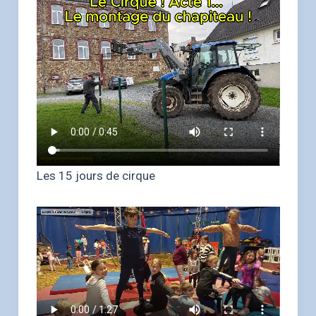
Les 15 jours de cirque