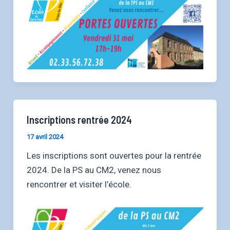
Inscriptions rentrée 2024
17 avril 2024
Les inscriptions sont ouvertes pour la rentrée
2024. De la PS au CM2, venez nous
rencontrer et visiter l’école.