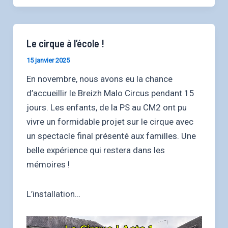
Le cirque à l’école !
15 janvier 2025
En novembre, nous avons eu la chance
d’accueillir le Breizh Malo Circus pendant 15
jours. Les enfants, de la PS au CM2 ont pu
vivre un formidable projet sur le cirque avec
un spectacle final présenté aux familles. Une
belle expérience qui restera dans les
mémoires !
L’installation…