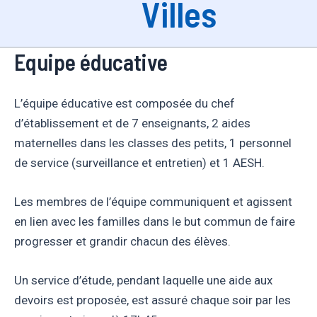
Villes
Equipe éducative
L’équipe éducative est composée du chef
d’établissement et de 7 enseignants, 2 aides
maternelles dans les classes des petits, 1 personnel
de service (surveillance et entretien) et 1 AESH.
Les membres de l’équipe communiquent et agissent
en lien avec les familles dans le but commun de faire
progresser et grandir chacun des élèves.
Un service d’étude, pendant laquelle une aide aux
devoirs est proposée, est assuré chaque soir par les