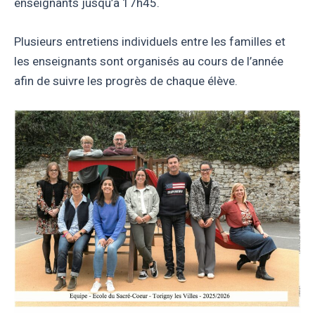
enseignants jusqu’à 17h45.
Plusieurs entretiens individuels entre les familles et
les enseignants sont organisés au cours de l’année
afin de suivre les progrès de chaque élève.